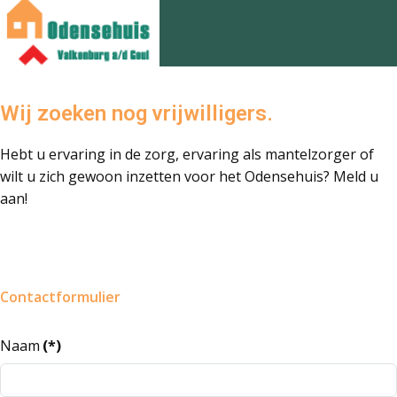
Wij zoeken nog vrijwilligers.
Hebt u ervaring in de zorg, ervaring als mantelzorger of
wilt u zich gewoon inzetten voor het Odensehuis? Meld u
aan!
Contactformulier
Naam
(*)